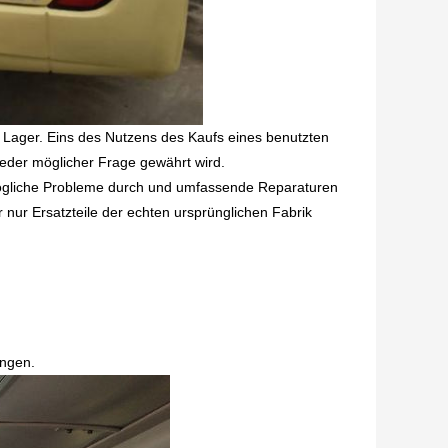
f Lager. Eins des Nutzens des Kaufs eines benutzten
jeder möglicher Frage gewährt wird.
 mögliche Probleme durch und umfassende Reparaturen
 nur Ersatzteile der echten ursprünglichen Fabrik
angen.