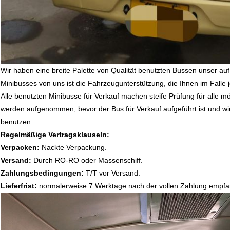
Wir haben eine breite Palette von Qualität benutzten Bussen unser au
Minibusses von uns ist die Fahrzeugunterstützung, die Ihnen im Falle 
Alle benutzten Minibusse für Verkauf machen steife Prüfung für alle
werden aufgenommen, bevor der Bus für Verkauf aufgeführt ist und wir
benutzen.
Regelmäßige Vertragsklauseln:
Verpacken:
Nackte Verpackung.
Versand:
Durch RO-RO oder Massenschiff.
Zahlungsbedingungen:
T/T vor Versand.
Lieferfrist:
normalerweise 7 Werktage nach der vollen Zahlung empf