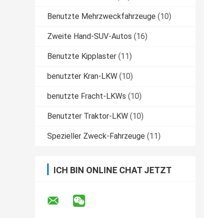
Benutzte Mehrzweckfahrzeuge
(10)
Zweite Hand-SUV-Autos
(16)
Benutzte Kipplaster
(11)
benutzter Kran-LKW
(10)
benutzte Fracht-LKWs
(10)
Benutzter Traktor-LKW
(10)
Spezieller Zweck-Fahrzeuge
(11)
ICH BIN ONLINE CHAT JETZT