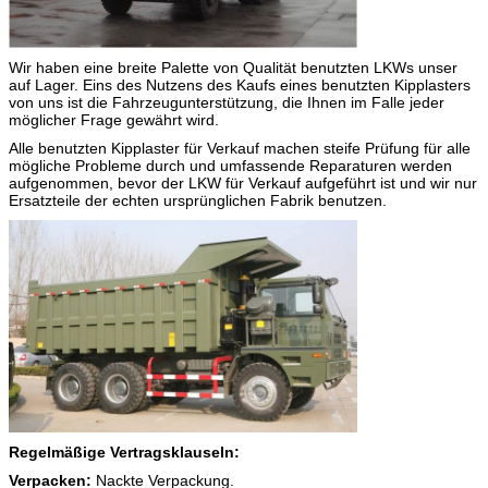
Wir haben eine breite Palette von Qualität benutzten LKWs unser
auf Lager. Eins des Nutzens des Kaufs eines benutzten Kipplasters
von uns ist die Fahrzeugunterstützung, die Ihnen im Falle jeder
möglicher Frage gewährt wird.
Alle benutzten Kipplaster für Verkauf machen steife Prüfung für alle
mögliche Probleme durch und umfassende Reparaturen werden
aufgenommen, bevor der LKW für Verkauf aufgeführt ist und wir nur
Ersatzteile der echten ursprünglichen Fabrik benutzen.
Regelmäßige Vertragsklauseln:
Verpacken:
Nackte Verpackung.