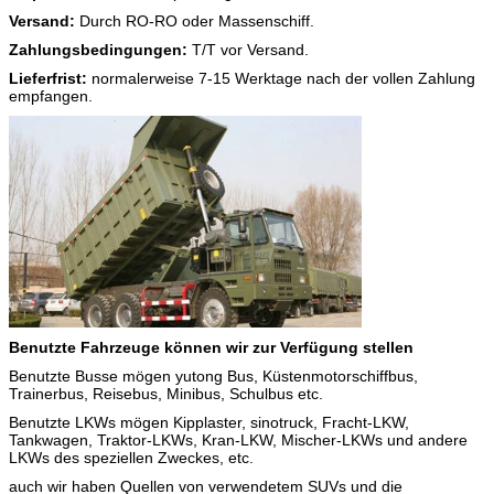
Versand:
Durch RO-RO oder Massenschiff.
Zahlungsbedingungen:
T/T vor Versand.
Lieferfrist:
normalerweise 7-15 Werktage nach der vollen Zahlung
empfangen.
Benutzte Fahrzeuge können wir zur Verfügung stellen
Benutzte Busse mögen yutong Bus, Küstenmotorschiffbus,
Trainerbus, Reisebus, Minibus, Schulbus etc.
Benutzte LKWs mögen Kipplaster, sinotruck, Fracht-LKW,
Tankwagen, Traktor-LKWs, Kran-LKW, Mischer-LKWs und andere
LKWs des speziellen Zweckes, etc.
auch wir haben Quellen von verwendetem SUVs und die