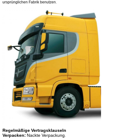
ursprünglichen Fabrik benutzen.
Regelmäßige Vertragsklauseln
Verpacken:
Nackte Verpackung.