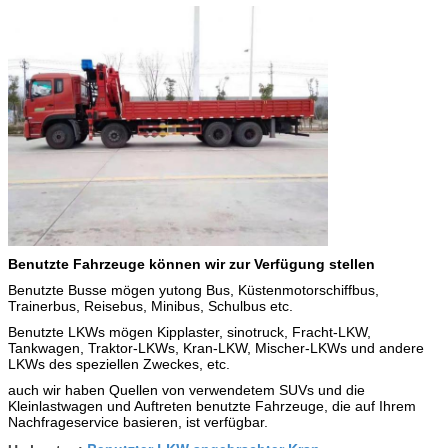
Benutzte Fahrzeuge können wir zur Verfügung stellen
Benutzte Busse mögen yutong Bus, Küstenmotorschiffbus,
Trainerbus, Reisebus, Minibus, Schulbus etc.
Benutzte LKWs mögen Kipplaster, sinotruck, Fracht-LKW,
Tankwagen, Traktor-LKWs, Kran-LKW, Mischer-LKWs und andere
LKWs des speziellen Zweckes, etc.
auch wir haben Quellen von verwendetem SUVs und die
Kleinlastwagen und Auftreten benutzte Fahrzeuge, die auf Ihrem
Nachfrageservice basieren, ist verfügbar.