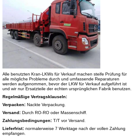
Alle benutzten Kran-LKWs für Verkauf machen steife Prüfung für
alle mögliche Probleme durch und umfassende Reparaturen
werden aufgenommen, bevor der LKW für Verkauf aufgeführt ist
und wir nur Ersatzteile der echten ursprünglichen Fabrik benutzen.
Regelmäßige Vertragsklauseln:
Verpacken:
Nackte Verpackung.
Versand:
Durch RO-RO oder Massenschiff.
Zahlungsbedingungen:
T/T vor Versand.
Lieferfrist:
normalerweise 7 Werktage nach der vollen Zahlung
empfangen.