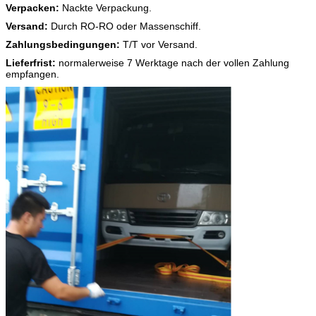
Verpacken:
Nackte Verpackung.
Versand:
Durch RO-RO oder Massenschiff.
Zahlungsbedingungen:
T/T vor Versand.
Lieferfrist:
normalerweise 7 Werktage nach der vollen Zahlung
empfangen.