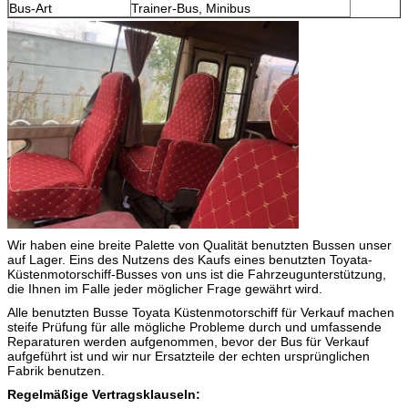
Bus-Art
Trainer-Bus, Minibus
Wir haben eine breite Palette von Qualität benutzten Bussen unser
auf Lager. Eins des Nutzens des Kaufs eines benutzten Toyata-
Küstenmotorschiff-Busses von uns ist die Fahrzeugunterstützung,
die Ihnen im Falle jeder möglicher Frage gewährt wird.
Alle benutzten Busse Toyata Küstenmotorschiff für Verkauf machen
steife Prüfung für alle mögliche Probleme durch und umfassende
Reparaturen werden aufgenommen, bevor der Bus für Verkauf
aufgeführt ist und wir nur Ersatzteile der echten ursprünglichen
Fabrik benutzen.
Regelmäßige Vertragsklauseln: