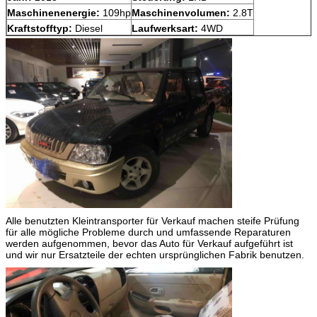
Maschinenenergie:
109hp
Maschinenvolumen:
2.8T
Kraftstofftyp:
Diesel
Laufwerksart:
4WD
Alle benutzten Kleintransporter für Verkauf machen steife Prüfung
für alle mögliche Probleme durch und umfassende Reparaturen
werden aufgenommen, bevor das Auto für Verkauf aufgeführt ist
und wir nur Ersatzteile der echten ursprünglichen Fabrik benutzen.