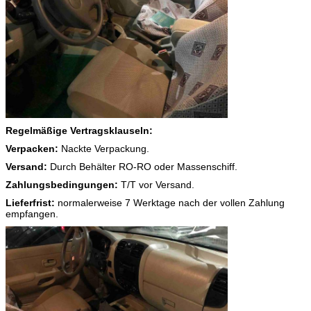
Regelmäßige Vertragsklauseln:
Verpacken:
Nackte Verpackung.
Versand:
Durch Behälter RO-RO oder Massenschiff.
Zahlungsbedingungen:
T/T vor Versand.
Lieferfrist:
normalerweise 7 Werktage nach der vollen Zahlung
empfangen.