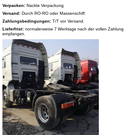
Verpacken:
Nackte Verpackung.
Versand:
Durch RO-RO oder Massenschiff.
Zahlungsbedingungen:
T/T vor Versand.
Lieferfrist:
normalerweise 7 Werktage nach der vollen Zahlung
empfangen.