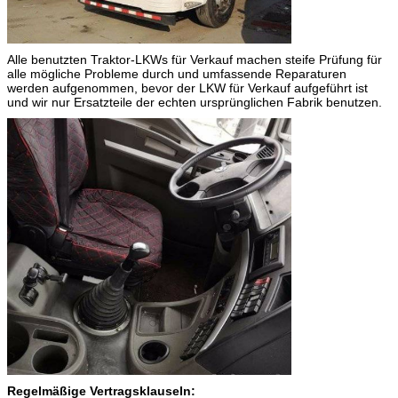
Alle benutzten Traktor-LKWs für Verkauf machen steife Prüfung für
alle mögliche Probleme durch und umfassende Reparaturen
werden aufgenommen, bevor der LKW für Verkauf aufgeführt ist
und wir nur Ersatzteile der echten ursprünglichen Fabrik benutzen.
Regelmäßige Vertragsklauseln: