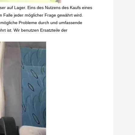
nser auf Lager. Eins des Nutzens des Kaufs eines
m Falle jeder möglicher Frage gewährt wird.
lle mögliche Probleme durch und umfassende
t ist. Wir benutzen Ersatzteile der