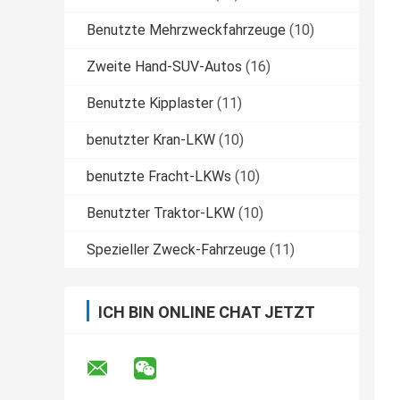
Benutzte Mehrzweckfahrzeuge
(10)
Zweite Hand-SUV-Autos
(16)
Benutzte Kipplaster
(11)
benutzter Kran-LKW
(10)
benutzte Fracht-LKWs
(10)
Benutzter Traktor-LKW
(10)
Spezieller Zweck-Fahrzeuge
(11)
ICH BIN ONLINE CHAT JETZT