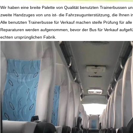
Wir haben eine breite Palette von Qualität benutzten Trainerbussen u
zweite Handzuges von uns ist- die Fahrzeugunterstützung, die Ihnen i
Alle benutzten Trainerbusse für Verkauf machen steife Prüfung für a
Reparaturen werden aufgenommen, bevor der Bus für Verkauf aufgeführ
echten ursprünglichen Fabrik.