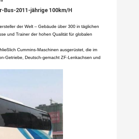
us
er-Bus-2011-jährige 100km/H
ersteller der Welt – Gebäude über 300 in täglichen
se und Trainer der hohen Qualität für globalen
hließlich Cummins-Maschinen ausgerüstet, die im
lison-Getriebe, Deutsch-gemacht ZF-Lenkachsen und