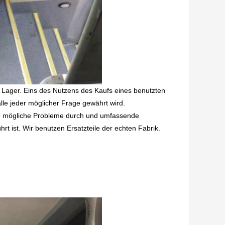
f Lager. Eins des Nutzens des Kaufs eines benutzten
alle jeder möglicher Frage gewährt wird.
lle mögliche Probleme durch und umfassende
 ist. Wir benutzen Ersatzteile der echten Fabrik.