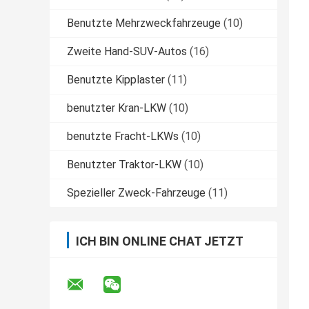
Benutzte Mehrzweckfahrzeuge
(10)
Zweite Hand-SUV-Autos
(16)
Benutzte Kipplaster
(11)
benutzter Kran-LKW
(10)
benutzte Fracht-LKWs
(10)
Benutzter Traktor-LKW
(10)
Spezieller Zweck-Fahrzeuge
(11)
ICH BIN ONLINE CHAT JETZT