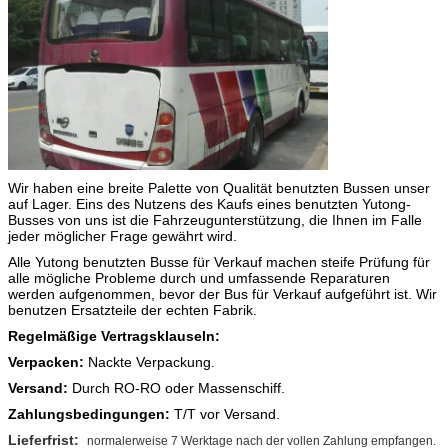
Wir haben eine breite Palette von Qualität benutzten Bussen unser
auf Lager. Eins des Nutzens des Kaufs eines benutzten Yutong-
Busses von uns ist die Fahrzeugunterstützung, die Ihnen im Falle
jeder möglicher Frage gewährt wird.
Alle Yutong benutzten Busse für Verkauf machen steife Prüfung für
alle mögliche Probleme durch und umfassende Reparaturen
werden aufgenommen, bevor der Bus für Verkauf aufgeführt ist. Wir
benutzen Ersatzteile der echten Fabrik.
Regelmäßige Vertragsklauseln:
Verpacken:
Nackte Verpackung.
Versand:
Durch RO-RO oder Massenschiff.
Zahlungsbedingungen:
T/T vor Versand.
Lieferfrist:
normalerweise 7 Werktage nach der vollen Zahlung empfangen.