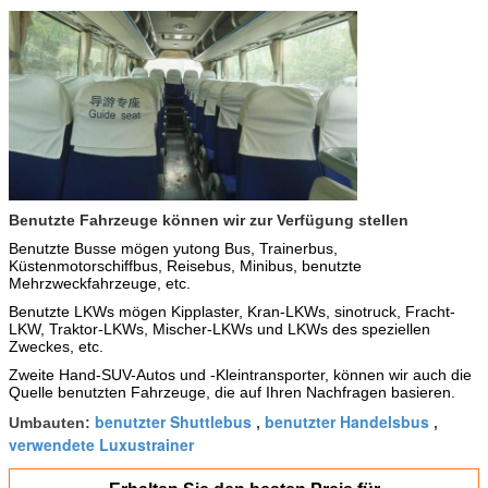
Benutzte Fahrzeuge können wir zur Verfügung stellen
Benutzte Busse mögen yutong Bus, Trainerbus,
Küstenmotorschiffbus,
Reisebus, Minibus, benutzte
Mehrzweckfahrzeuge, etc.
Benutzte LKWs mögen Kipplaster,
Kran-LKWs,
sinotruck, Fracht-
LKW, Traktor-LKWs, Mischer-LKWs und LKWs des speziellen
Zweckes, etc.
Zweite Hand-SUV-Autos und -Kleintransporter, können wir auch die
Quelle benutzten Fahrzeuge, die auf Ihren Nachfragen basieren.
benutzter Shuttlebus
benutzter Handelsbus
Umbauten:
,
,
verwendete Luxustrainer