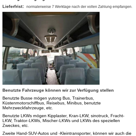
Lieferfrist:
normalerweise 7 Werktage nach der vollen Zahlung empfangen.
Benutzte Fahrzeuge können wir zur Verfügung stellen
Benutzte Busse mögen yutong Bus, Trainerbus,
Küstenmotorschiffbus,
Reisebus, Minibus, benutzte
Mehrzweckfahrzeuge, etc.
Benutzte LKWs mögen Kipplaster,
Kran-LKW,
sinotruck, Fracht-
LKW, Traktor-LKWs, Mischer-LKWs und LKWs des speziellen
Zweckes, etc.
Zweite Hand-SUV-Autos und -Kleintransporter, können wir auch die