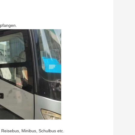
pfangen.
Reisebus, Minibus, Schulbus etc.