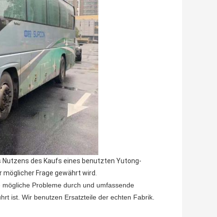
es Nutzens des Kaufs eines benutzten Yutong-
r möglicher Frage gewährt wird.
lle mögliche Probleme durch und umfassende
 ist. Wir benutzen Ersatzteile der echten Fabrik.