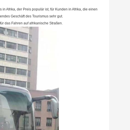
in Afrika, der Preis populär ist, für Kunden in Afrika, die einen
sendes Geschäft des Tourismus sehr gut.
für das Fahren auf afrikanische Straßen.