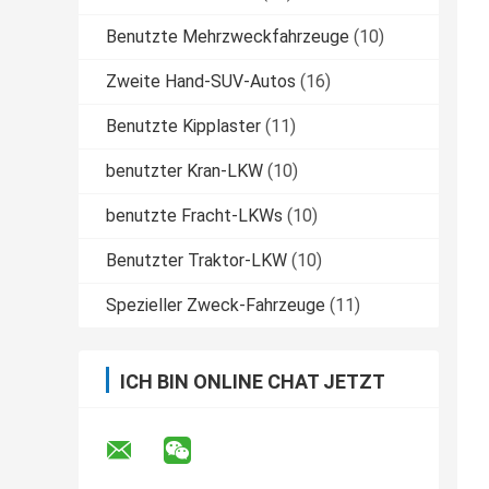
Benutzte Mehrzweckfahrzeuge
(10)
Zweite Hand-SUV-Autos
(16)
Benutzte Kipplaster
(11)
benutzter Kran-LKW
(10)
benutzte Fracht-LKWs
(10)
Benutzter Traktor-LKW
(10)
Spezieller Zweck-Fahrzeuge
(11)
ICH BIN ONLINE CHAT JETZT