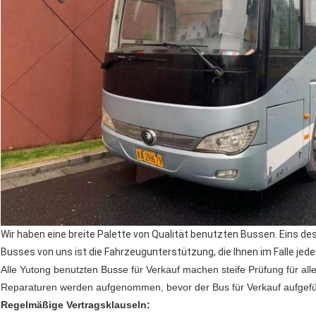
Wir haben eine breite Palette von Qualität benutzten Bussen. Eins d
Busses von uns ist die Fahrzeugunterstützung, die Ihnen im Falle jede
Alle Yutong benutzten Busse für Verkauf machen steife Prüfung für a
Reparaturen werden aufgenommen, bevor der Bus für Verkauf aufgeführt
Regelmäßige Vertragsklauseln: