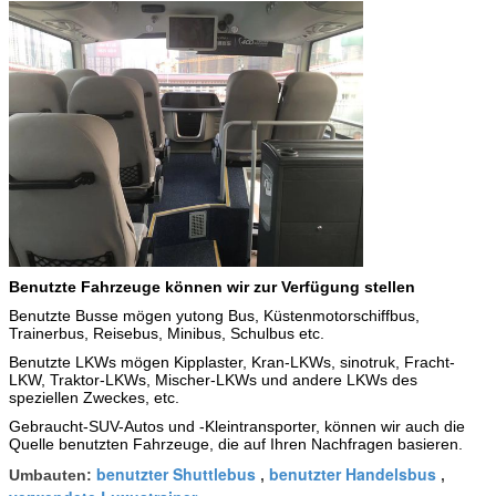
Benutzte Fahrzeuge können wir zur Verfügung stellen
Benutzte Busse mögen yutong Bus, Küstenmotorschiffbus,
Trainerbus, Reisebus, Minibus, Schulbus etc.
Benutzte LKWs mögen Kipplaster,
Kran-LKWs,
sinotruk, Fracht-
LKW, Traktor-LKWs, Mischer-LKWs und andere LKWs des
speziellen Zweckes, etc.
Gebraucht-SUV-Autos und -Kleintransporter, können wir auch die
Quelle benutzten Fahrzeuge, die auf Ihren Nachfragen basieren.
benutzter Shuttlebus
benutzter Handelsbus
Umbauten:
,
,