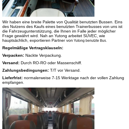
Wir haben eine breite Palette von Qualität benutzten Bussen. Eins
des Nutzens des Kaufs eines benutzten Trainerbusses von uns ist
die Fahrzeugunterstützung, die Ihnen im Falle jeder möglicher
Frage gewährt wird. Nah an Yutong arbeitet SUVEC, wie
hauptsächlich, exportieren Partner von
Yutong benutzte Bus.
Regelmäßige Vertragsklauseln:
Verpacken:
Nackte Verpackung.
Versand:
Durch RO-RO oder Massenschiff.
Zahlungsbedingungen:
T/T vor Versand.
Lieferfrist:
normalerweise 7-15 Werktage nach der vollen Zahlung
empfangen.