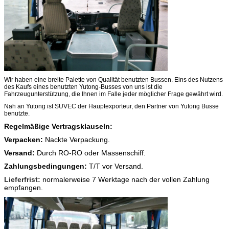
Wir haben eine breite Palette von Qualität benutzten Bussen. Eins des Nutzens
des Kaufs eines benutzten Yutong-Busses von uns ist die
Fahrzeugunterstützung, die Ihnen im Falle jeder möglicher Frage gewährt wird.
Nah an Yutong ist SUVEC der Hauptexporteur, den Partner von Yutong Busse
benutzte.
Regelmäßige Vertragsklauseln:
Verpacken:
Nackte Verpackung.
Versand:
Durch RO-RO oder Massenschiff.
Zahlungsbedingungen:
T/T vor Versand.
Lieferfrist:
normalerweise 7 Werktage nach der vollen Zahlung
empfangen.