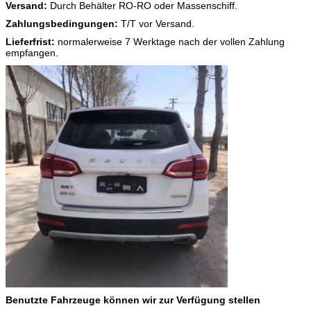
Versand:
Durch Behälter RO-RO oder Massenschiff.
Zahlungsbedingungen:
T/T vor Versand.
Lieferfrist:
normalerweise 7 Werktage nach der vollen Zahlung
empfangen.
Benutzte Fahrzeuge können wir zur Verfügung stellen