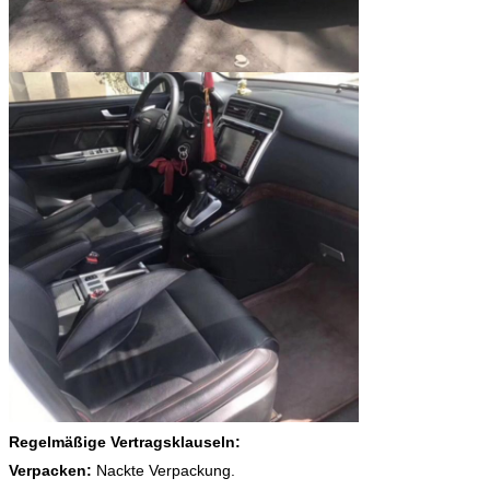
Regelmäßige Vertragsklauseln:
Verpacken:
Nackte Verpackung.